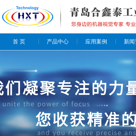
首 页
产品中心
应用案例
新闻