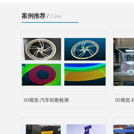
案例推荐 /
Case
3D视觉-汽车轮毂检测
3D视觉