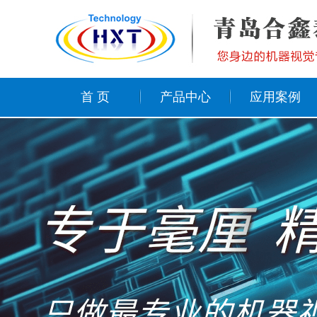
首 页
产品中心
应用案例