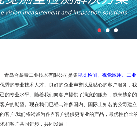
青岛合鑫泰工业技术有限公司是集
视觉检测、视觉应用、工业
优秀的专业技术人才、良好的企业声誉以及贴心的客户服务，我
己的专业水平。随着我们向客户提供了满意的服务，越来越多的
客户的期望。现在我们已经与许多国内、国际上知名的公司建立
的客户.我们将竭诚为各界客户提供更专业的产品，最优性价比
求和客户共同进步，共同发展！