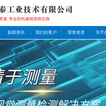
新闻资讯
我们的客户
荣誉资质
关于