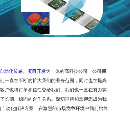
自动化传感、项目开发
为一体的高科技公司，公司拥
们一直在不断的扩大我们的业务范围，同时也在提高
客户也将订单和信任交给我们。我们也一直在努力实
了长期、稳固的合作关系。深切期待和欢迎您成为我
的自动化解决方案，在激烈的市场竞争环境中我们始终