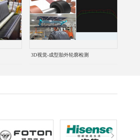
3D视觉-成型胎外轮廓检测