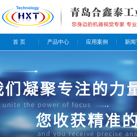
首 页
产品中心
应用案例
新闻