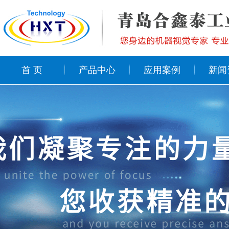
首 页
产品中心
应用案例
新闻