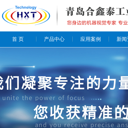
首 页
产品中心
应用案例
新闻