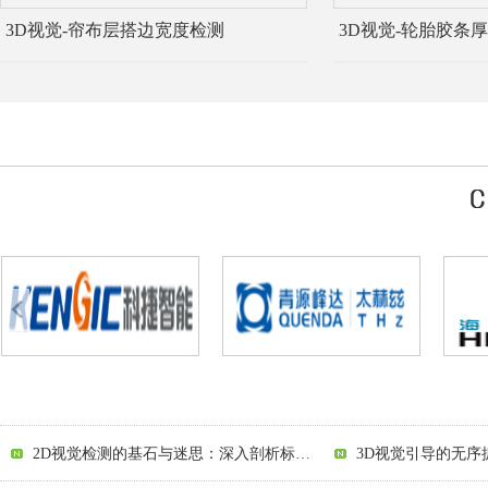
3D视觉-帘布层搭边宽度检测
3D视觉-轮胎胶条
3D视觉引导的无序抓取：抓取点计算与规划的技术挑战解析
2D视觉引导中打光策略的陷阱解析：从照亮到引导的跨越
3D视觉引导：开启
2D视觉检测的基石与迷思：深入剖析标定流程与精度陷阱