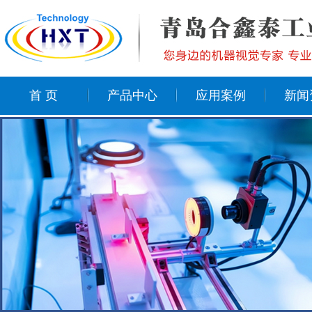
首 页
产品中心
应用案例
新闻