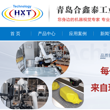
首 页
产品中心
应用案例
新闻