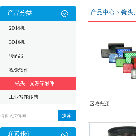
产品中心
>
镜头
产品分类
2D相机
3D相机
读码器
视觉软件
镜头、光源等附件
工业智能传感
区域光源
联系我们