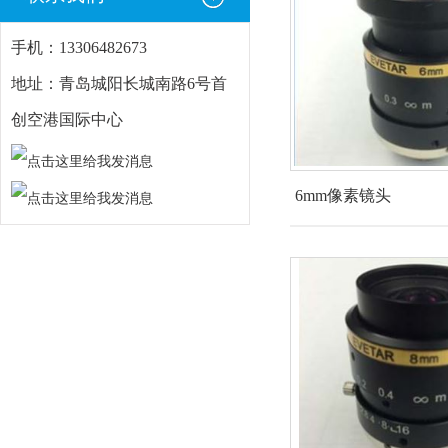
手机：13306482673
地址：青岛城阳长城南路6号首
创空港国际中心
6mm像素镜头