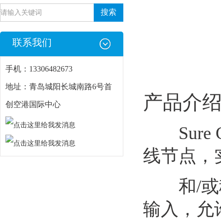
联系我们
手机：13306482673
地址：青岛城阳长城南路6号首
产品介
创空港国际中心
Sure 
线节点，
和/或移
输入，允