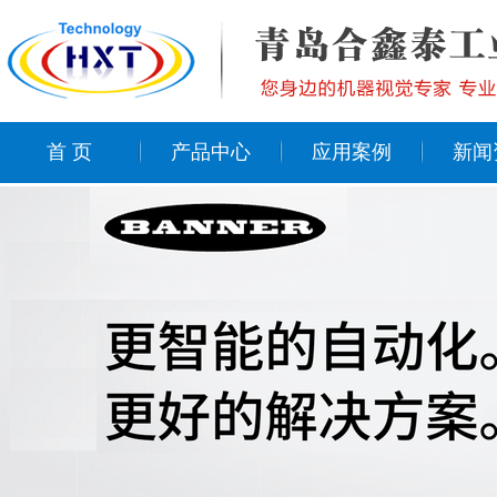
首 页
产品中心
应用案例
新闻