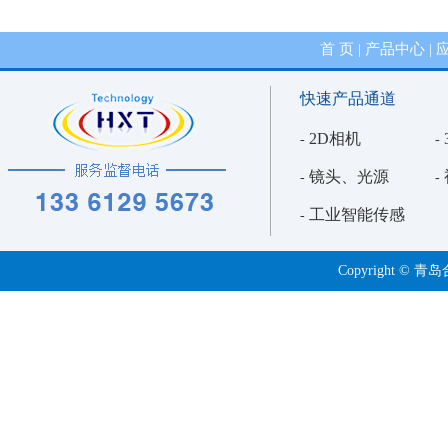
首 页
产品中心
|
|
快速产品通道
2D相机
-
-
镜头、光源
-
-
工业智能传感
-
Copyright 