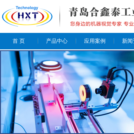
首 页
产品中心
应用案例
新闻