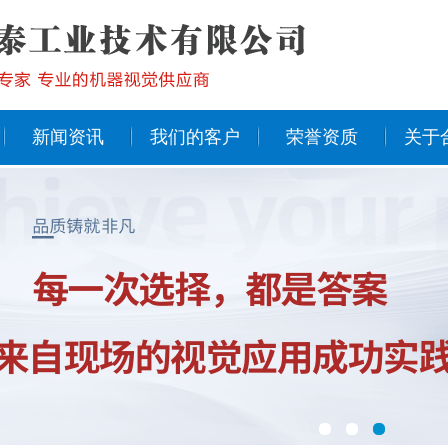
新闻资讯
我们的客户
荣誉资质
关于