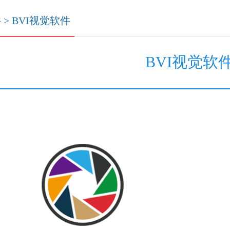
件
>
BVI视觉软件
BVI视觉软