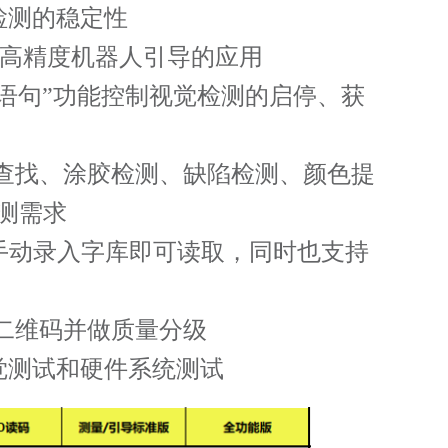
检测的稳定性
高精度机器人引导的应用
制语句”功能控制视觉检测的启停、获
查找、涂胶检测、缺陷检测、颜色提
测需求
手动录入字库即可读取，同时也支持
二维码并做质量分级
觉测试和硬件系统测试