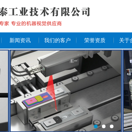
新闻资讯
我们的客户
荣誉资质
关于