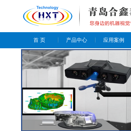
首 页
产品中心
应用案例