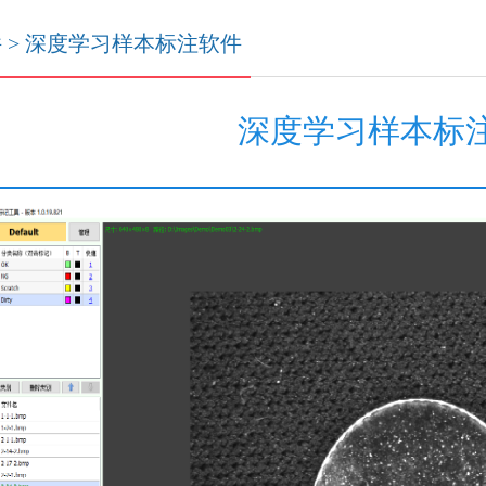
件
>
深度学习样本标注软件
深度学习样本标