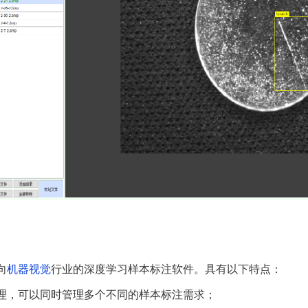
向
机器视觉
行业的深度学习样本标注软件。具有以下特点：
理，可以同时管理多个不同的样本标注需求；